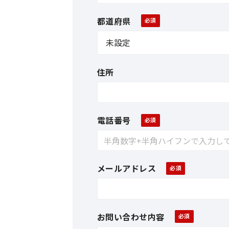
都道府県
住所
電話番号
メールアドレス
お問い合わせ内容