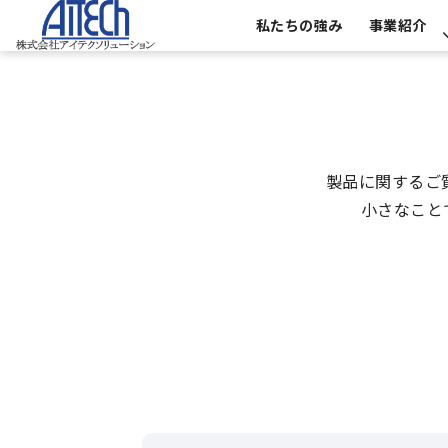
私たちの強み
事業紹介
製品に関するご
小さなこと