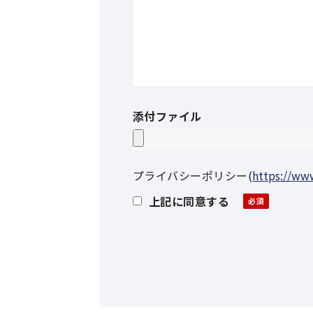
添付ファイル
プライバシーポリシー
(
https://www
上記に同意する