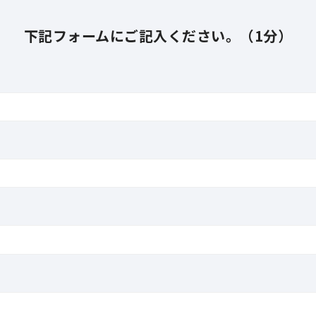
下記フォームにご記入ください。（1分）