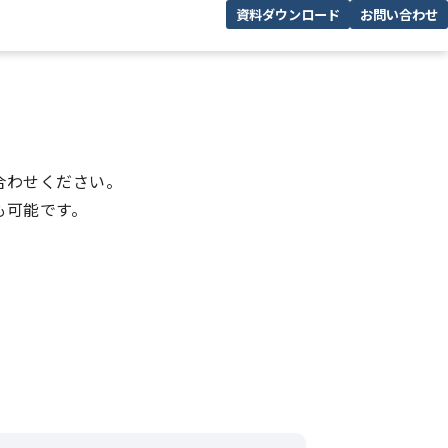
資料ダウンロード
お問い合わせ
合わせください。
も可能です。