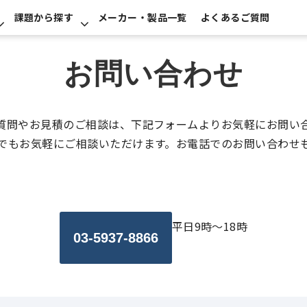
課題から探す
メーカー・製品一覧
よくあるご質問
お問い合わせ
質問やお見積のご相談は、下記フォームよりお気軽にお問い
でもお気軽にご相談いただけます。お電話でのお問い合わせ
平日9時～18時
03-5937-8866