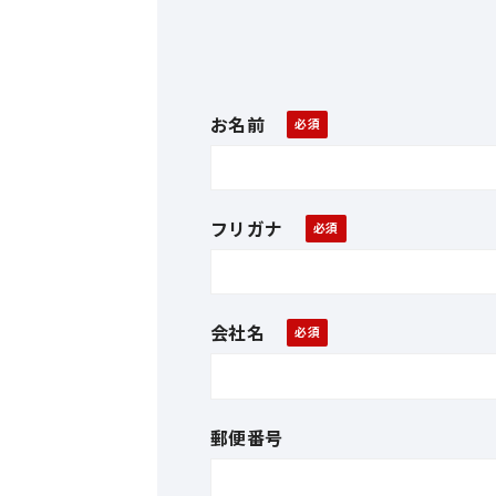
お名前
フリガナ
会社名
郵便番号