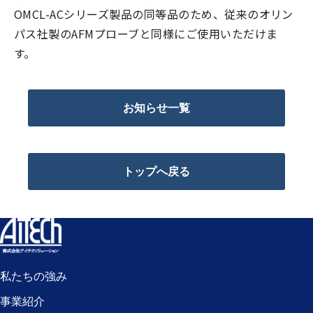
OMCL-ACシリーズ製品の同等品のため、従来のオリン
パス社製のAFMプローブと同様にご使用いただけま
す。
お知らせ一覧
トップへ戻る
私たちの強み
事業紹介