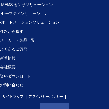
-MEMS センサソリューション
-セーフティソリューション
-オートメーションソリューション
課題から探す
メーカー・製品一覧
よくあるご質問
新着情報
会社概要
資料ダウンロード
お問い合わせ
サイトマップ
プライバシーポリシー