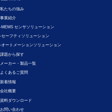
私たちの強み
事業紹介
-MEMS センサソリューション
-セーフティソリューション
-オートメーションソリューション
課題から探す
メーカー・製品一覧
よくあるご質問
新着情報
会社概要
資料ダウンロード
お問い合わせ