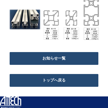
お知らせ一覧
トップへ戻る