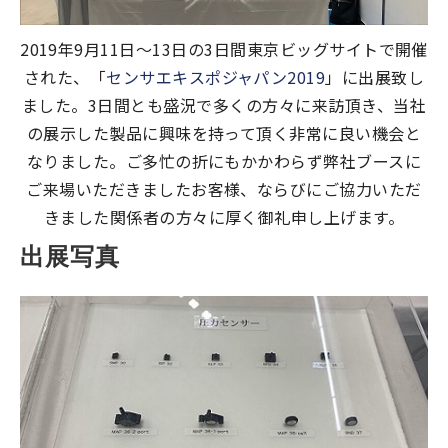
2019年9月11日～13日の3日間東京ビッグサイトで開催
された、「
センサエキスポジャパン2019
」に出展致し
ました。3日間とも盛況で多くの方々に来訪頂き、当社
の展示した製品に興味を持って頂く非常に良い機会と
なりました。ご多忙の折にもかかわらず弊社ブースに
ご来場いただきましたお客様、ならびにご協力いただ
きました関係者の方々に厚く御礼申し上げます。
出展写真