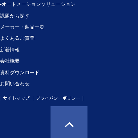
-オートメーションソリューション
課題から探す
メーカー・製品一覧
よくあるご質問
新着情報
会社概要
資料ダウンロード
お問い合わせ
サイトマップ
プライバシーポリシー