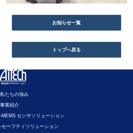
お知らせ一覧
トップへ戻る
私たちの強み
事業紹介
-MEMS センサソリューション
-セーフティソリューション